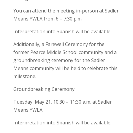
You can attend the meeting in-person at Sadler
Means YWLA from 6 – 7:30 p.m.
Interpretation into Spanish will be available.
Additionally, a Farewell Ceremony for the
former Pearce Middle School community and a
groundbreaking ceremony for the Sadler
Means community will be held to celebrate this
milestone.
Groundbreaking Ceremony
Tuesday, May 21, 10:30 – 11:30 a.m. at Sadler
Means YWLA
Interpretation into Spanish will be available.