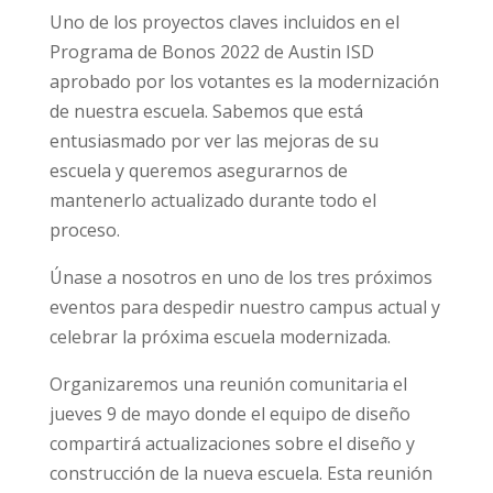
Uno de los proyectos claves incluidos en el
Programa de Bonos 2022 de Austin ISD
aprobado por los votantes es la modernización
de nuestra escuela. Sabemos que está
entusiasmado por ver las mejoras de su
escuela y queremos asegurarnos de
mantenerlo actualizado durante todo el
proceso.
Únase a nosotros en uno de los tres próximos
eventos para despedir nuestro campus actual y
celebrar la próxima escuela modernizada.
Organizaremos una reunión comunitaria el
jueves 9 de mayo donde el equipo de diseño
compartirá actualizaciones sobre el diseño y
construcción de la nueva escuela. Esta reunión