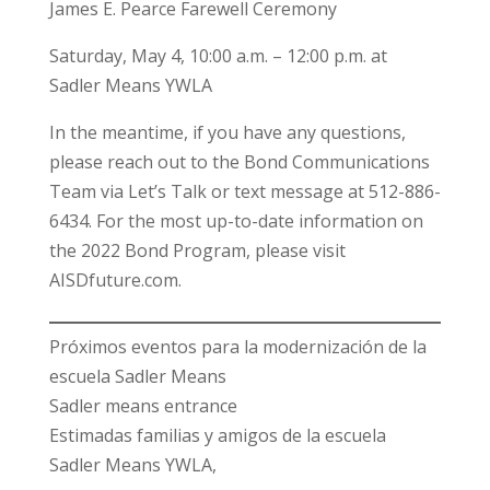
James E. Pearce Farewell Ceremony
Saturday, May 4, 10:00 a.m. – 12:00 p.m. at
Sadler Means YWLA
In the meantime, if you have any questions,
please reach out to the Bond Communications
Team via Let’s Talk or text message at 512-886-
6434. For the most up-to-date information on
the 2022 Bond Program, please visit
AISDfuture.com.
Próximos eventos para la modernización de la
escuela Sadler Means
Sadler means entrance
Estimadas familias y amigos de la escuela
Sadler Means YWLA,