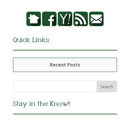
Quick Links
Recent Posts
Stay in the Know!