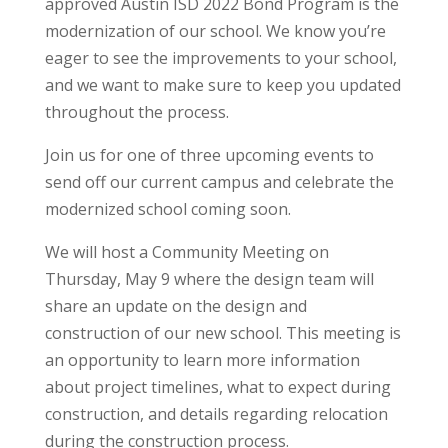
approved Austin ISD 2022 Bond Program is the
modernization of our school. We know you’re
eager to see the improvements to your school,
and we want to make sure to keep you updated
throughout the process.
Join us for one of three upcoming events to
send off our current campus and celebrate the
modernized school coming soon.
We will host a Community Meeting on
Thursday, May 9 where the design team will
share an update on the design and
construction of our new school. This meeting is
an opportunity to learn more information
about project timelines, what to expect during
construction, and details regarding relocation
during the construction process.