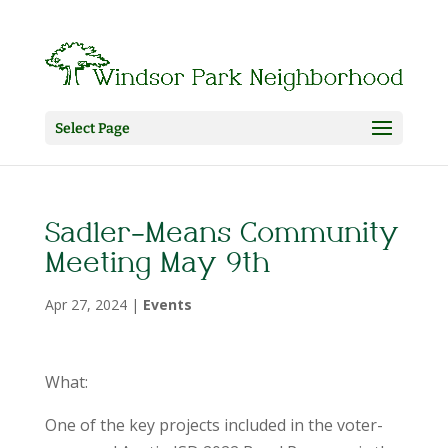
Select Page
Sadler-Means Community
Meeting May 9th
Apr 27, 2024
|
Events
What:
One of the key projects included in the voter-