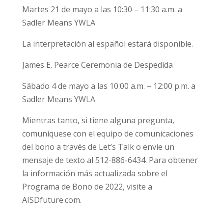
Martes 21 de mayo a las 10:30 – 11:30 a.m. a
Sadler Means YWLA
La interpretación al español estará disponible.
James E. Pearce Ceremonia de Despedida
Sábado 4 de mayo a las 10:00 a.m. – 12:00 p.m. a
Sadler Means YWLA
Mientras tanto, si tiene alguna pregunta,
comuníquese con el equipo de comunicaciones
del bono a través de Let’s Talk o envíe un
mensaje de texto al 512-886-6434. Para obtener
la información más actualizada sobre el
Programa de Bono de 2022, visite a
AISDfuture.com.