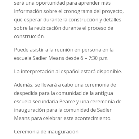
será una oportunidad para aprender más
información sobre el cronograma del proyecto,
qué esperar durante la construcción y detalles
sobre la reubicación durante el proceso de
construcción.
Puede asistir a la reunión en persona en la
escuela Sadler Means desde 6 – 7:30 p.m.
La interpretación al español estará disponible.
Además, se llevará a cabo una ceremonia de
despedida para la comunidad de la antigua
escuela secundaria Pearce y una ceremonia de
inauguración para la comunidad de Sadler
Means para celebrar este acontecimiento.
Ceremonia de inauguración