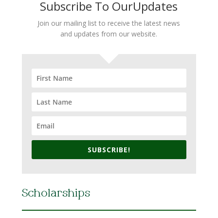
Subscribe To OurUpdates
Join our mailing list to receive the latest news
and updates from our website.
SUBSCRIBE!
Scholarships