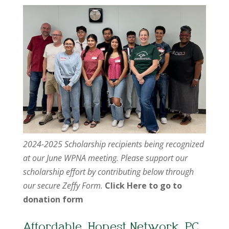
2024-2025 Scholarship recipients being recognized
at our June WPNA meeting. Please support our
scholarship effort by contributing below through
our secure Zeffy Form.
Click Here to go to
donation form
Affordable, Honest Network, PC